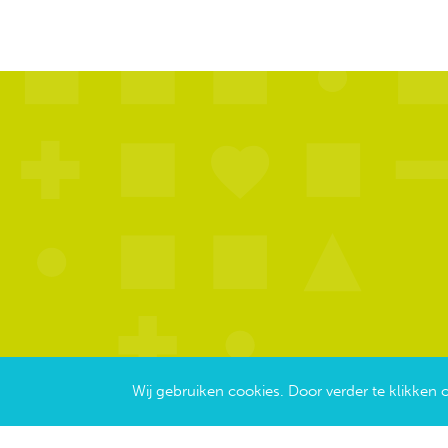
Wij gebruiken cookies. Door verder te klikken 