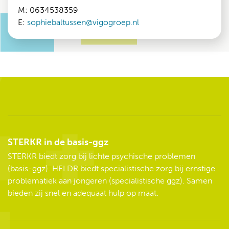
M: 0634538359
E:
sophiebaltussen@vigogroep.nl
STERKR in de basis-ggz
STERKR biedt zorg bij lichte psychische problemen
(basis-ggz). HELDR biedt specialistische zorg bij ernstige
problematiek aan jongeren (specialistische ggz). Samen
bieden zij snel en adequaat hulp op maat.