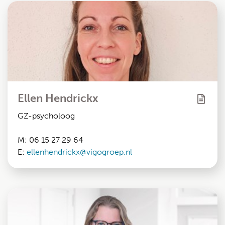
Ellen Hendrickx
GZ-psycholoog
M: 06 15 27 29 64
E:
ellenhendrickx@vigogroep.nl