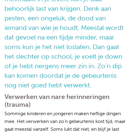
behoorlijk last van krijgen. Denk aan
pesten, een ongeluk, de dood van
iemand van wie je houdt. Meestal wordt
dat gevoel na een tijdje minder, maar
soms kun je het niet loslaten. Dan gaat
het slechter op school, je voelt je down
of je hebt nergens meer zin in. Zo’n dip
kan komen doordat je de gebeurtenis
nog niet goed hebt verwerkt.
Verwerken van nare herinneringen
(trauma)
Sommige kinderen en jongeren maken heftige dingen
mee. Het verwerken van zo'n gebeurtenis kost tijd, maar
gaat meestal vanzelf. Soms lukt dat niet, en blijf je last