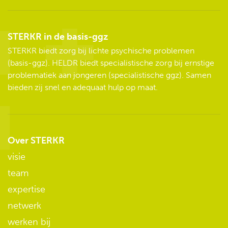
STERKR in de basis-ggz
STERKR biedt zorg bij lichte psychische problemen
(basis-ggz). HELDR biedt specialistische zorg bij ernstige
problematiek aan jongeren (specialistische ggz). Samen
bieden zij snel en adequaat hulp op maat.
Over STERKR
visie
team
expertise
netwerk
werken bij