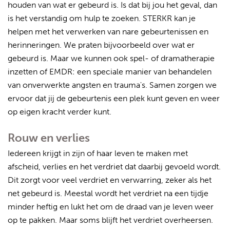
houden van wat er gebeurd is. Is dat bij jou het geval, dan
is het verstandig om hulp te zoeken. STERKR kan je
helpen met het verwerken van nare gebeurtenissen en
herinneringen. We praten bijvoorbeeld over wat er
gebeurd is. Maar we kunnen ook spel- of dramatherapie
inzetten of EMDR: een speciale manier van behandelen
van onverwerkte angsten en trauma's. Samen zorgen we
ervoor dat jij de gebeurtenis een plek kunt geven en weer
op eigen kracht verder kunt.
Rouw en verlies
Iedereen krijgt in zijn of haar leven te maken met
afscheid, verlies en het verdriet dat daarbij gevoeld wordt.
Dit zorgt voor veel verdriet en verwarring, zeker als het
net gebeurd is. Meestal wordt het verdriet na een tijdje
minder heftig en lukt het om de draad van je leven weer
op te pakken. Maar soms blijft het verdriet overheersen.