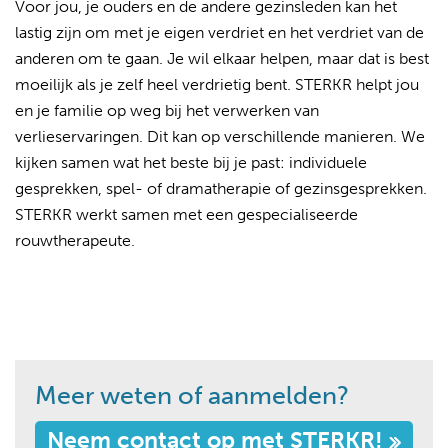
Voor jou, je ouders en de andere gezinsleden kan het
lastig zijn om met je eigen verdriet en het verdriet van de
anderen om te gaan. Je wil elkaar helpen, maar dat is best
moeilijk als je zelf heel verdrietig bent. STERKR helpt jou
en je familie op weg bij het verwerken van
verlieservaringen. Dit kan op verschillende manieren. We
kijken samen wat het beste bij je past: individuele
gesprekken, spel- of dramatherapie of gezinsgesprekken.
STERKR werkt samen met een gespecialiseerde
rouwtherapeute.
Meer weten of aanmelden?
Neem contact op met STERKR!