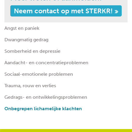
Neem contact op met STERKR!
Angst en paniek
Dwangmatig gedrag
Somberheid en depressie
Aandacht- en concentratieproblemen
Sociaal-emotionele problemen
Trauma, rouw en verlies
Gedrags- en ontwikkelingsproblemen
Onbegrepen lichamelijke klachten