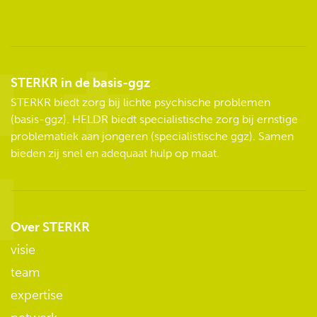
STERKR in de basis-ggz
STERKR biedt zorg bij lichte psychische problemen
(basis-ggz). HELDR biedt specialistische zorg bij ernstige
problematiek aan jongeren (specialistische ggz). Samen
bieden zij snel en adequaat hulp op maat.
Over STERKR
visie
team
expertise