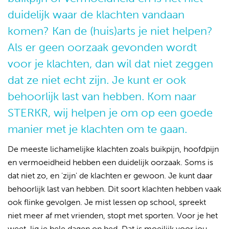
duidelijk waar de klachten vandaan
komen? Kan de (huis)arts je niet helpen?
Als er geen oorzaak gevonden wordt
voor je klachten, dan wil dat niet zeggen
dat ze niet echt zijn. Je kunt er ook
behoorlijk last van hebben. Kom naar
STERKR, wij helpen je om op een goede
manier met je klachten om te gaan.
De meeste lichamelijke klachten zoals buikpijn, hoofdpijn
en vermoeidheid hebben een duidelijk oorzaak. Soms is
dat niet zo, en 'zijn' de klachten er gewoon. Je kunt daar
behoorlijk last van hebben. Dit soort klachten hebben vaak
ook flinke gevolgen. Je mist lessen op school, spreekt
niet meer af met vrienden, stopt met sporten. Voor je het
weet, lig je hele dagen op bed. Dat is moeilijk voor jou,