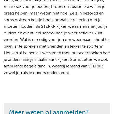
maar ook voor je ouders, broers en zussen. Ze willen je
graag helpen, maar weten niet hoe. Ze zijn bezorgd en
soms ook een beetje boos, omdat ze rekening met je
moeten houden. Bij STERKR kijken we samen met jou, je
ouders en eventueel school hoe je weer actiever kunt
worden. Wat is er nodig voor jou om weer naar school te
gaan, af te spreken met vrienden en lekker te sporten?
Het kan al helpen als we samen met jou onderzoeken hoe
je anders naar je situatie kunt kijken. Soms zetten we ook
ambulante begeleiding in, waarbij iemand van STERKR
zowel jou als je ouders ondersteunt.
Meer weten of aanmelden?